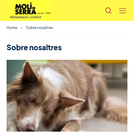
Home
Sobre nosaltres
Sobre nosaltres