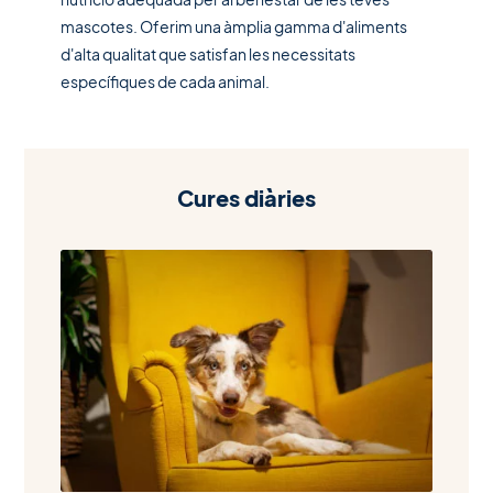
mascotes. Oferim una àmplia gamma d'aliments
d'alta qualitat que satisfan les necessitats
específiques de cada animal.
Cures diàries