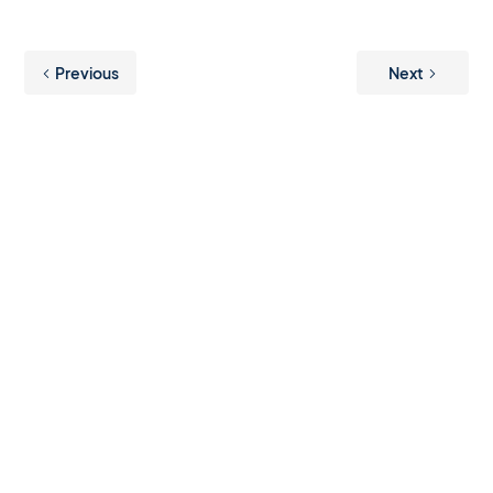
Previous
Next