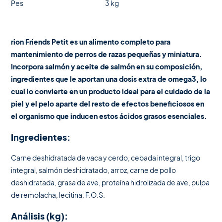
Pes
3 kg
rion Friends Petit es un alimento completo para
mantenimiento de perros de razas pequeñas y miniatura.
Incorpora salmón y aceite de salmón en su composición,
ingredientes que le aportan una dosis extra de omega3, lo
cual lo convierte en un producto ideal para el cuidado de la
piel y el pelo aparte del resto de efectos beneficiosos en
el organismo que inducen estos ácidos grasos esenciales.
Ingredientes:
Carne deshidratada de vaca y cerdo, cebada integral, trigo
integral, salmón deshidratado, arroz, carne de pollo
deshidratada, grasa de ave, proteína hidrolizada de ave, pulpa
de remolacha, lecitina, F.O.S.
Análisis (kg):