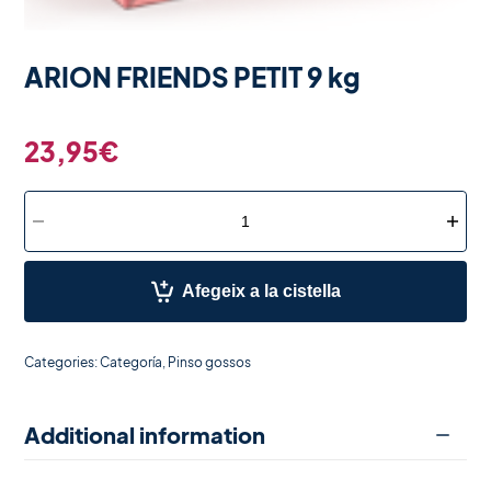
ARION FRIENDS PETIT 9 kg
23,95
€
Afegeix a la cistella
Categories:
Categoría
,
Pinso gossos
Additional information